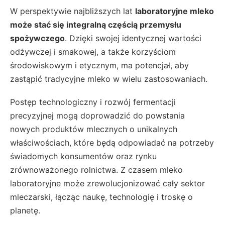
W perspektywie najbliższych lat
laboratoryjne mleko
może stać się integralną częścią przemysłu
spożywczego
. Dzięki swojej identycznej wartości
odżywczej i smakowej, a także korzyściom
środowiskowym i etycznym, ma potencjał, aby
zastąpić tradycyjne mleko w wielu zastosowaniach.
Postęp technologiczny i rozwój fermentacji
precyzyjnej mogą doprowadzić do powstania
nowych produktów mlecznych o unikalnych
właściwościach, które będą odpowiadać na potrzeby
świadomych konsumentów oraz rynku
zrównoważonego rolnictwa. Z czasem mleko
laboratoryjne może zrewolucjonizować cały sektor
mleczarski, łącząc naukę, technologię i troskę o
planetę.