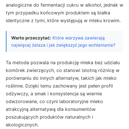
analogiczne do fermentacji cukru w alkohol, jednak w
tym przypadku końcowym produktem są białka
identyczne z tymi, które występują w mleku krowim.
Warto przeczytać:
Które warzywa zawierają
najwięcej żelaza i jak zwiększyć jego wchłanianie?
Ta metoda pozwala na produkcję mleka bez udziału
komórek zwierzęcych, co stanowi istotną różnicę w
porównaniu do innych alternatyw, takich jak mleko
roślinne. Dzięki temu zachowany jest pełen profil
odżywczy, a smak i konsystencja są wiernie
odwzorowane, co czyni laboratoryjne mleko
atrakcyjną alternatywą dla konsumentów
poszukujących produktów naturalnych i
ekologicznych.