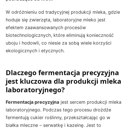
W odróżnieniu od tradycyjnej produkcji mleka, gdzie
hoduje się zwierzęta, laboratoryjne mleko jest
efektem zaawansowanych procesów
biotechnologicznych, które eliminują konieczność
uboju i hodowli, co niesie za sobą wiele korzyści
ekologicznych i etycznych.
Dlaczego fermentacja precyzyjna
jest kluczowa dla produkcji mleka
laboratoryjnego?
Fermentacja precyzyjna
jest sercem produkcji mleka
laboratoryjnego. Podczas tego procesu drożdże
fermentują cukier roślinny, przekształcając go w
białka mleczne – serwatkę i kazeinę. Jest to