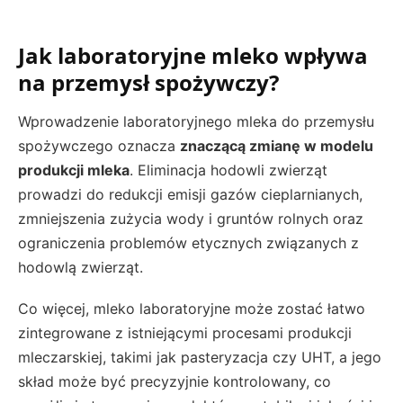
Jak laboratoryjne mleko wpływa
na przemysł spożywczy?
Wprowadzenie laboratoryjnego mleka do przemysłu
spożywczego oznacza
znaczącą zmianę w modelu
produkcji mleka
. Eliminacja hodowli zwierząt
prowadzi do redukcji emisji gazów cieplarnianych,
zmniejszenia zużycia wody i gruntów rolnych oraz
ograniczenia problemów etycznych związanych z
hodowlą zwierząt.
Co więcej, mleko laboratoryjne może zostać łatwo
zintegrowane z istniejącymi procesami produkcji
mleczarskiej, takimi jak pasteryzacja czy UHT, a jego
skład może być precyzyjnie kontrolowany, co