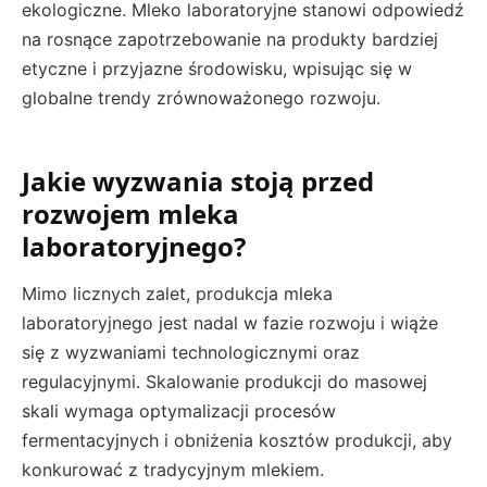
ekologiczne. Mleko laboratoryjne stanowi odpowiedź
na rosnące zapotrzebowanie na produkty bardziej
etyczne i przyjazne środowisku, wpisując się w
globalne trendy zrównoważonego rozwoju.
Jakie wyzwania stoją przed
rozwojem mleka
laboratoryjnego?
Mimo licznych zalet, produkcja mleka
laboratoryjnego jest nadal w fazie rozwoju i wiąże
się z wyzwaniami technologicznymi oraz
regulacyjnymi. Skalowanie produkcji do masowej
skali wymaga optymalizacji procesów
fermentacyjnych i obniżenia kosztów produkcji, aby
konkurować z tradycyjnym mlekiem.