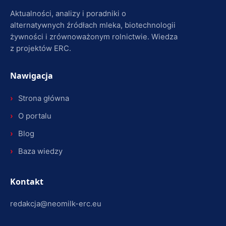
Aktualności, analizy i poradniki o
alternatywnych źródłach mleka, biotechnologii
żywności i zrównoważonym rolnictwie. Wiedza
z projektów ERC.
Nawigacja
Strona główna
O portalu
Blog
Baza wiedzy
Kontakt
redakcja@neomilk-erc.eu