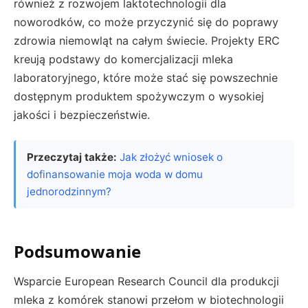
również z rozwojem laktotechnologii dla
noworodków, co może przyczynić się do poprawy
zdrowia niemowląt na całym świecie. Projekty ERC
kreują podstawy do komercjalizacji mleka
laboratoryjnego, które może stać się powszechnie
dostępnym produktem spożywczym o wysokiej
jakości i bezpieczeństwie.
Przeczytaj także:
Jak złożyć wniosek o
dofinansowanie moja woda w domu
jednorodzinnym?
Podsumowanie
Wsparcie European Research Council dla produkcji
mleka z komórek stanowi przełom w biotechnologii