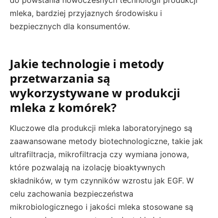
mleka, bardziej przyjaznych środowisku i
bezpiecznych dla konsumentów.
Jakie technologie i metody
przetwarzania są
wykorzystywane w produkcji
mleka z komórek?
Kluczowe dla produkcji mleka laboratoryjnego są
zaawansowane metody biotechnologiczne, takie jak
ultrafiltracja, mikrofiltracja czy wymiana jonowa,
które pozwalają na izolację bioaktywnych
składników, w tym czynników wzrostu jak EGF. W
celu zachowania bezpieczeństwa
mikrobiologicznego i jakości mleka stosowane są