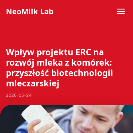
NeoMilk Lab
Wpływ projektu ERC na
rozwój mleka z komórek:
przyszłość biotechnologii
mleczarskiej
2026-05-24