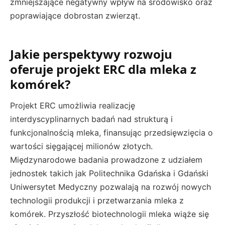
zmniejszające negatywny wpływ na środowisko oraz
poprawiające dobrostan zwierząt.
Jakie perspektywy rozwoju
oferuje projekt ERC dla mleka z
komórek?
Projekt ERC umożliwia realizację
interdyscyplinarnych badań nad strukturą i
funkcjonalnością mleka, finansując przedsięwzięcia o
wartości sięgającej milionów złotych.
Międzynarodowe badania prowadzone z udziałem
jednostek takich jak Politechnika Gdańska i Gdański
Uniwersytet Medyczny pozwalają na rozwój nowych
technologii produkcji i przetwarzania mleka z
komórek. Przyszłość biotechnologii mleka wiąże się