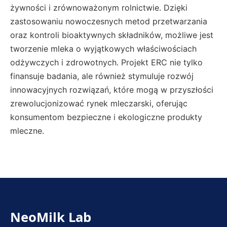
żywności i zrównoważonym rolnictwie. Dzięki
zastosowaniu nowoczesnych metod przetwarzania
oraz kontroli bioaktywnych składników, możliwe jest
tworzenie mleka o wyjątkowych właściwościach
odżywczych i zdrowotnych. Projekt ERC nie tylko
finansuje badania, ale również stymuluje rozwój
innowacyjnych rozwiązań, które mogą w przyszłości
zrewolucjonizować rynek mleczarski, oferując
konsumentom bezpieczne i ekologiczne produkty
mleczne.
NeoMilk Lab